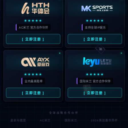
★★★★★
★★★★★
AC米兰 官方合作伙伴
支持全球IP娱乐
[ 立即注册 ]
[ 立即注册 ]
🀄️
★★★★★
★★★★★
业内最高赔率
国际米兰 官方合作伙伴
🎰
[ 立即注册 ]
[ 立即注册 ]
全球战略合作伙伴
皇家马德里
AC米兰
国际米兰
2026美加墨世界杯