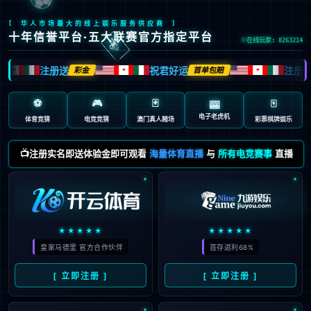
🃏
[ 华人市场最大的线上娱乐服务供应商 ]
十年信誉平台·五大联赛官方指定平台
在线玩家: 8263214
注册送
祝君好运
注册送
彩金
首单包赔
🍁
🍁
🍁
⚽
🎮
🃏
🀄️
🎰
电子老虎机
体育竞猜
电竞竞猜
澳门真人赌场
彩票棋牌娱乐
📺注册实名即送体验金即可观看
海量体育直播
与
所有电竞赛事
直播
★★★★★
★★★★★
皇家马德里 官方合作伙伴
首存返利68%
[ 立即注册 ]
[ 立即注册 ]