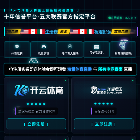
[ 华人市场最大的线上娱乐服务供应商 ]
十年信誉平台·五大联赛官方指定平台
在线玩家: 8263214
注册送
祝君好运
首单包赔
彩金
首单包赔
🍁
🍁
🎮
⚽
🎮
🃏
🀄️
🎰
电子老虎机
体育竞猜
电竞竞猜
澳门真人赌场
彩票棋牌娱乐
🎲
📺注册实名即送体验金即可观看
海量体育直播
与
所有电竞赛事
直播
⚽
★★★★★
★★★★★
皇家马德里 官方合作伙伴
首存返利68%
[ 立即注册 ]
[ 立即注册 ]