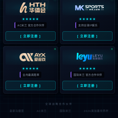
🃏
★★★★★
★★★★★
AC米兰 官方合作伙伴
支持全球IP娱乐
[ 立即注册 ]
[ 立即注册 ]
★★★★★
★★★★★
业内最高赔率
国际米兰 官方合作伙伴
[ 立即注册 ]
[ 立即注册 ]
全球战略合作伙伴
皇家马德里
AC米兰
国际米兰
2026美加墨世界杯