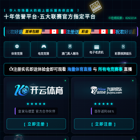
🎰
[ 华人市场最大的线上娱乐服务供应商 ]
十年信誉平台·五大联赛官方指定平台
在线玩家: 8263214
祝君好运
注册送
祝君好运
首单包赔
彩金
首单
🍁
🍁
⚽
🎮
🃏
🀄️
🎰
电子老虎机
体育竞猜
电竞竞猜
澳门真人赌场
彩票棋牌娱乐
🎮
📺注册实名即送体验金即可观看
海量体育直播
与
所有电竞赛事
直播
🎲
★★★★★
★★★★★
皇家马德里 官方合作伙伴
首存返利68%
[ 立即注册 ]
[ 立即注册 ]
⚽